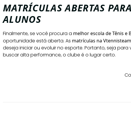
MATRÍCULAS ABERTAS PAR
ALUNOS
Finalmente, se você procura a
melhor escola de Tênis e 
oportunidade está aberta. As
matrículas na Vtennistea
deseja iniciar ou evoluir no esporte. Portanto, seja par
buscar alta performance, o clube é o lugar certo.
Co