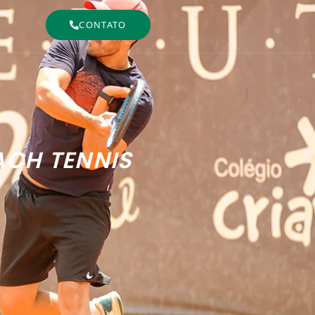
CONTATO
ACH TENNIS