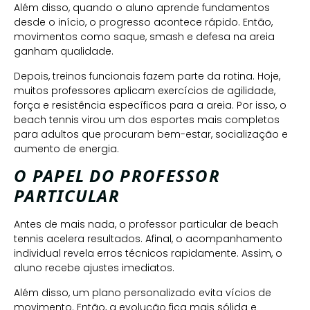
Além disso, quando o aluno aprende fundamentos
desde o início, o progresso acontece rápido. Então,
movimentos como saque, smash e defesa na areia
ganham qualidade.
Depois, treinos funcionais fazem parte da rotina. Hoje,
muitos professores aplicam exercícios de agilidade,
força e resistência específicos para a areia. Por isso, o
beach tennis virou um dos esportes mais completos
para adultos que procuram bem-estar, socialização e
aumento de energia.
O PAPEL DO PROFESSOR
PARTICULAR
Antes de mais nada, o professor particular de beach
tennis acelera resultados. Afinal, o acompanhamento
individual revela erros técnicos rapidamente. Assim, o
aluno recebe ajustes imediatos.
Além disso, um plano personalizado evita vícios de
movimento. Então, a evolução fica mais sólida e