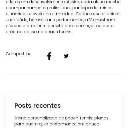
atletas em desenvolvimento. Assim, cada aluno recebe
acompanhamento profissional, participa de treinos
dinâmicos e evolui no ritmo ideal. Portanto, se a ideia é
unir saúde, bem-estar e performance, a Vtennisteam
oferece o ambiente perfeito para começar ou dar o
próximo passo no beach tennis.
Compartilhe:
Posts recentes
Treino personalizado de Beach Tennis: planos
para quem quer performance em pouco