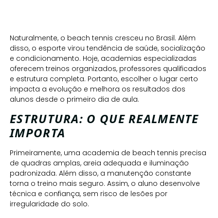
Naturalmente, o beach tennis cresceu no Brasil. Além
disso, o esporte virou tendência de saúde, socialização
e condicionamento. Hoje, academias especializadas
oferecem treinos organizados, professores qualificados
e estrutura completa. Portanto, escolher o lugar certo
impacta a evolução e melhora os resultados dos
alunos desde o primeiro dia de aula.
ESTRUTURA: O QUE REALMENTE
IMPORTA
Primeiramente, uma academia de beach tennis precisa
de quadras amplas, areia adequada e iluminação
padronizada. Além disso, a manutenção constante
torna o treino mais seguro. Assim, o aluno desenvolve
técnica e confiança, sem risco de lesões por
irregularidade do solo.