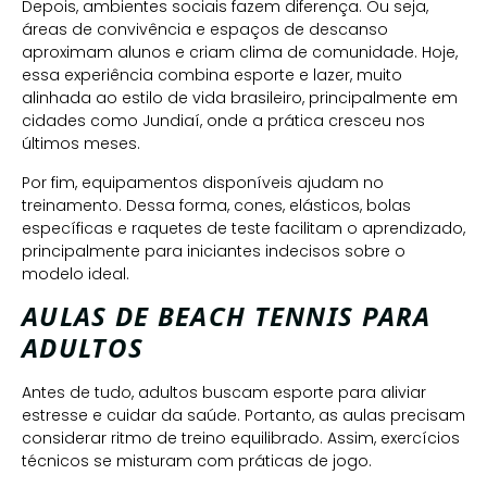
Depois, ambientes sociais fazem diferença. Ou seja,
áreas de convivência e espaços de descanso
aproximam alunos e criam clima de comunidade. Hoje,
essa experiência combina esporte e lazer, muito
alinhada ao estilo de vida brasileiro, principalmente em
cidades como Jundiaí, onde a prática cresceu nos
últimos meses.
Por fim, equipamentos disponíveis ajudam no
treinamento. Dessa forma, cones, elásticos, bolas
específicas e raquetes de teste facilitam o aprendizado,
principalmente para iniciantes indecisos sobre o
modelo ideal.
AULAS DE BEACH TENNIS PARA
ADULTOS
Antes de tudo, adultos buscam esporte para aliviar
estresse e cuidar da saúde. Portanto, as aulas precisam
considerar ritmo de treino equilibrado. Assim, exercícios
técnicos se misturam com práticas de jogo.