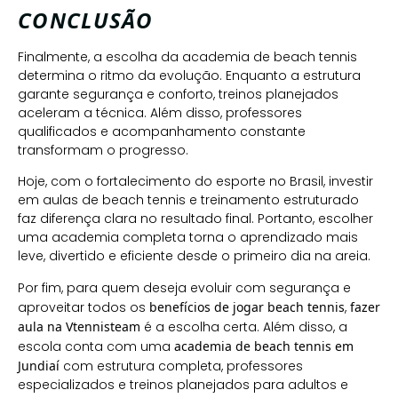
CONCLUSÃO
Finalmente, a escolha da academia de beach tennis
determina o ritmo da evolução. Enquanto a estrutura
garante segurança e conforto, treinos planejados
aceleram a técnica. Além disso, professores
qualificados e acompanhamento constante
transformam o progresso.
Hoje, com o fortalecimento do esporte no Brasil, investir
em aulas de beach tennis e treinamento estruturado
faz diferença clara no resultado final. Portanto, escolher
uma academia completa torna o aprendizado mais
leve, divertido e eficiente desde o primeiro dia na areia.
Por fim, para quem deseja evoluir com segurança e
aproveitar todos os
benefícios de jogar beach tennis
,
fazer
aula na Vtennisteam
é a escolha certa. Além disso, a
escola conta com uma
academia de beach tennis em
Jundiaí
com estrutura completa, professores
especializados e treinos planejados para adultos e