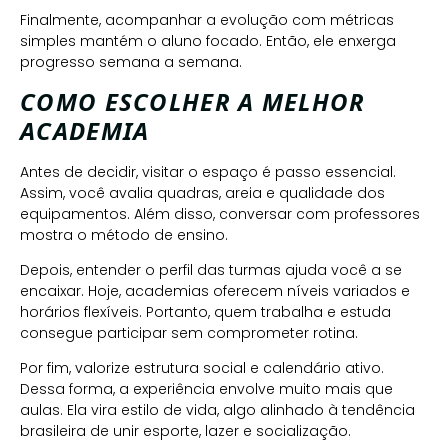
Finalmente, acompanhar a evolução com métricas
simples mantém o aluno focado. Então, ele enxerga
progresso semana a semana.
COMO ESCOLHER A MELHOR
ACADEMIA
Antes de decidir, visitar o espaço é passo essencial.
Assim, você avalia quadras, areia e qualidade dos
equipamentos. Além disso, conversar com professores
mostra o método de ensino.
Depois, entender o perfil das turmas ajuda você a se
encaixar. Hoje, academias oferecem níveis variados e
horários flexíveis. Portanto, quem trabalha e estuda
consegue participar sem comprometer rotina.
Por fim, valorize estrutura social e calendário ativo.
Dessa forma, a experiência envolve muito mais que
aulas. Ela vira estilo de vida, algo alinhado à tendência
brasileira de unir esporte, lazer e socialização.