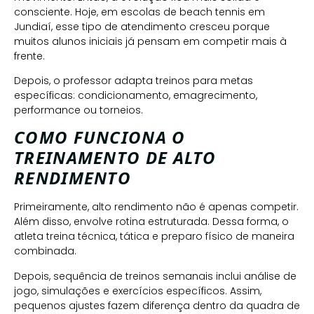
consciente. Hoje, em escolas de beach tennis em
Jundiaí, esse tipo de atendimento cresceu porque
muitos alunos iniciais já pensam em competir mais à
frente.
Depois, o professor adapta treinos para metas
específicas: condicionamento, emagrecimento,
performance ou torneios.
COMO FUNCIONA O
TREINAMENTO DE ALTO
RENDIMENTO
Primeiramente, alto rendimento não é apenas competir.
Além disso, envolve rotina estruturada. Dessa forma, o
atleta treina técnica, tática e preparo físico de maneira
combinada.
Depois, sequência de treinos semanais inclui análise de
jogo, simulações e exercícios específicos. Assim,
pequenos ajustes fazem diferença dentro da quadra de