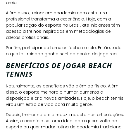
areia.
Além disso, treinar em academia com estrutura
profissional transforma a experiência. Hoje, com a
popularização do esporte no Brasil, até iniciantes têm
acesso a treinos inspirados em metodologias de
atletas profissionais.
Por fim, participar de torneios fecha o ciclo. Então, tudo
o que foi treinado ganha sentido dentro do jogo real.
BENEFÍCIOS DE JOGAR BEACH
TENNIS
Naturalmente, os benefícios vão além do físico. Além
disso, o esporte melhora o humor, aumenta a
disposição e cria novas amizades. Hoje, o beach tennis
virou um estilo de vida para muita gente.
Depois, treinar na areia reduz impacto nas articulações.
Assim, o exercício se torna ideal para quem volta ao
esporte ou quer mudar rotina de academia tradicional.