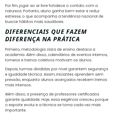
Por fim, jogar ao ar livre fortalece o contato com a
natureza. Portanto, aluno ganha bem-estar e reduz
estresse, o que acompanha a tendência nacional de
buscar hábitos mais saudáveis.
DIFERENCIAIS QUE FAZEM
DIFERENÇA NA PRÁTICA
Primeiro, metodologia clara de ensino destaca a
academia. Além disso, calendários de eventos internos,
torneios e treinos coletivos motivam os alunos.
Depois, turmas divididas por nível garantem segurança
e igualdade técnica. Assim, iniciantes aprendem sem
pressão, enquanto alunos avançados recebem treinos
mais intensos.
Além disso, a presença de professores certificados
garante qualidade. Hoje, essa exigência cresceu porque
o esporte evolui e a técnica se torna cada vez mais
importante.