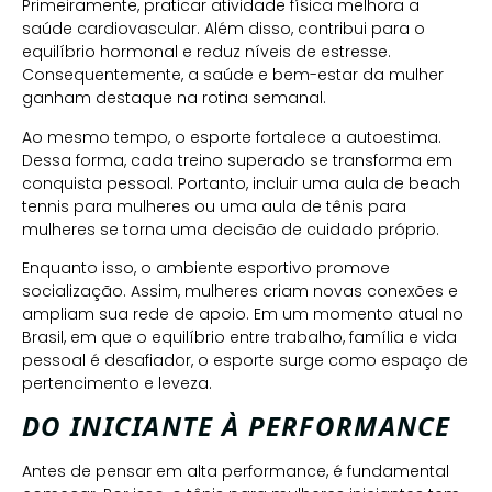
Primeiramente, praticar atividade física melhora a
saúde cardiovascular. Além disso, contribui para o
equilíbrio hormonal e reduz níveis de estresse.
Consequentemente, a saúde e bem-estar da mulher
ganham destaque na rotina semanal.
Ao mesmo tempo, o esporte fortalece a autoestima.
Dessa forma, cada treino superado se transforma em
conquista pessoal. Portanto, incluir uma aula de beach
tennis para mulheres ou uma aula de tênis para
mulheres se torna uma decisão de cuidado próprio.
Enquanto isso, o ambiente esportivo promove
socialização. Assim, mulheres criam novas conexões e
ampliam sua rede de apoio. Em um momento atual no
Brasil, em que o equilíbrio entre trabalho, família e vida
pessoal é desafiador, o esporte surge como espaço de
pertencimento e leveza.
DO INICIANTE À PERFORMANCE
Antes de pensar em alta performance, é fundamental