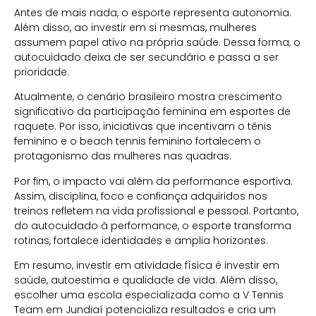
Antes de mais nada, o esporte representa autonomia.
Além disso, ao investir em si mesmas, mulheres
assumem papel ativo na própria saúde. Dessa forma, o
autocuidado deixa de ser secundário e passa a ser
prioridade.
Atualmente, o cenário brasileiro mostra crescimento
significativo da participação feminina em esportes de
raquete. Por isso, iniciativas que incentivam o tênis
feminino e o beach tennis feminino fortalecem o
protagonismo das mulheres nas quadras.
Por fim, o impacto vai além da performance esportiva.
Assim, disciplina, foco e confiança adquiridos nos
treinos refletem na vida profissional e pessoal. Portanto,
do autocuidado à performance, o esporte transforma
rotinas, fortalece identidades e amplia horizontes.
Em resumo, investir em atividade física é investir em
saúde, autoestima e qualidade de vida. Além disso,
escolher uma escola especializada como a V Tennis
Team em Jundiaí potencializa resultados e cria um