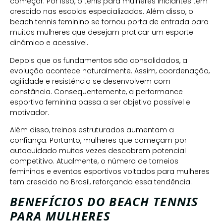
começar. Por isso, o tênis para mulheres iniciantes tem
crescido nas escolas especializadas. Além disso, o
beach tennis feminino se tornou porta de entrada para
muitas mulheres que desejam praticar um esporte
dinâmico e acessível.
Depois que os fundamentos são consolidados, a
evolução acontece naturalmente. Assim, coordenação,
agilidade e resistência se desenvolvem com
constância. Consequentemente, a performance
esportiva feminina passa a ser objetivo possível e
motivador.
Além disso, treinos estruturados aumentam a
confiança. Portanto, mulheres que começam por
autocuidado muitas vezes descobrem potencial
competitivo. Atualmente, o número de torneios
femininos e eventos esportivos voltados para mulheres
tem crescido no Brasil, reforçando essa tendência.
BENEFÍCIOS DO BEACH TENNIS
PARA MULHERES