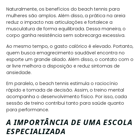
Naturalmente, os benefícios do beach tennis para
mulheres são amplos. Além disso, a prática na areia
reduz o impacto nas articulações e fortalece a
musculatura de forma equilibrada. Dessa maneira, o
corpo ganha resistência sem sobrecarga excessiva.
Ao mesmo tempo, o gasto calórico é elevado. Portanto,
quem busca emagrecimento saudável encontra no
esporte um grande aliado. Além disso, o contato com o
ar livre melhora a disposição e reduz sintomas de
ansiedade.
Em paralelo, o beach tennis estimula o raciocínio
rápido e tomada de decisão. Assim, o treino mental
acompanha o desenvolvimento físico. Por isso, cada
sessão de treino contribui tanto para saúde quanto
para performance.
A IMPORTÂNCIA DE UMA ESCOLA
ESPECIALIZADA