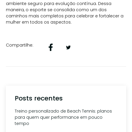
ambiente seguro para evolução contínua. Dessa
maneira, o esporte se consolida como um dos
caminhos mais completos para celebrar e fortalecer a
mulher em todos os aspectos.
Compartilhe:
Posts recentes
Treino personalizado de Beach Tennis: planos
para quem quer performance em pouco
tempo
1 de agosto de 2026