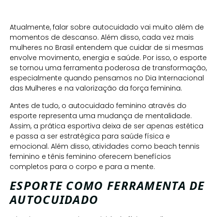
Atualmente, falar sobre autocuidado vai muito além de
momentos de descanso. Além disso, cada vez mais
mulheres no Brasil entendem que cuidar de si mesmas
envolve movimento, energia e saúde. Por isso, o esporte
se tornou uma ferramenta poderosa de transformação,
especialmente quando pensamos no Dia Internacional
das Mulheres e na valorização da força feminina.
Antes de tudo, o autocuidado feminino através do
esporte representa uma mudança de mentalidade.
Assim, a prática esportiva deixa de ser apenas estética
e passa a ser estratégica para saúde física e
emocional. Além disso, atividades como beach tennis
feminino e tênis feminino oferecem benefícios
completos para o corpo e para a mente.
ESPORTE COMO FERRAMENTA DE
AUTOCUIDADO