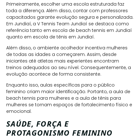
Primeiramente, escolher uma escola estruturada faz
toda a diferença. Além disso, contar com professores
capacitados garante evolução segura e personalizada.
Em Jundiaí, a V Tennis Team Jundiaí se destaca como
referência tanto em escola de beach tennis em Jundiaí
quanto em escola de tênis em Jundiaí.
Além disso, o ambiente acolhedor incentiva mulheres
de todas as idades a começarem. Assim, desde
iniciantes até atletas mais experientes encontram
treinos adequados ao seu nível. Consequentemente, a
evolução acontece de forma consistente.
Enquanto isso, aulas específicas para o público
feminino criam maior identificação. Portanto, a aula de
beach tennis para mulheres e a aula de tênis para
mulheres se tornam espaços de fortalecimento físico e
emocional.
SAÚDE, FORÇA E
PROTAGONISMO FEMININO