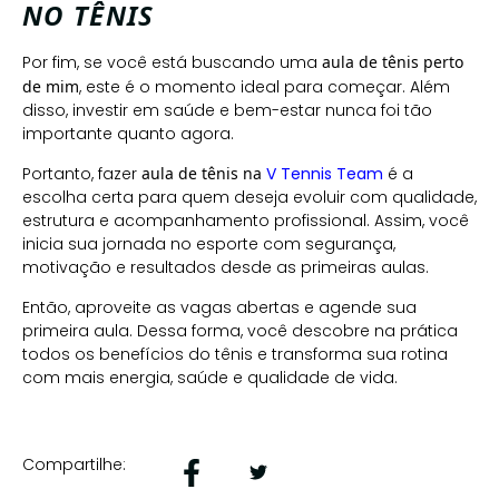
NO TÊNIS
Por fim, se você está buscando uma
aula de tênis perto
de mim
, este é o momento ideal para começar. Além
disso, investir em saúde e bem-estar nunca foi tão
importante quanto agora.
Portanto, fazer
aula de tênis na
V Tennis Team
é a
escolha certa para quem deseja evoluir com qualidade,
estrutura e acompanhamento profissional. Assim, você
inicia sua jornada no esporte com segurança,
motivação e resultados desde as primeiras aulas.
Então, aproveite as vagas abertas e agende sua
primeira aula. Dessa forma, você descobre na prática
todos os benefícios do tênis e transforma sua rotina
com mais energia, saúde e qualidade de vida.
Compartilhe: