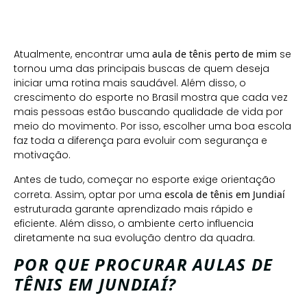
Atualmente, encontrar uma
aula de tênis perto de mim
se
tornou uma das principais buscas de quem deseja
iniciar uma rotina mais saudável. Além disso, o
crescimento do esporte no Brasil mostra que cada vez
mais pessoas estão buscando qualidade de vida por
meio do movimento. Por isso, escolher uma boa escola
faz toda a diferença para evoluir com segurança e
motivação.
Antes de tudo, começar no esporte exige orientação
correta. Assim, optar por uma
escola de tênis em Jundiaí
estruturada garante aprendizado mais rápido e
eficiente. Além disso, o ambiente certo influencia
diretamente na sua evolução dentro da quadra.
POR QUE PROCURAR AULAS DE
TÊNIS EM JUNDIAÍ?