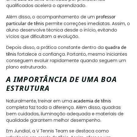
qualificados acelera o aprendizado.
Além disso, o acompanhamento de um
professor
particular de tênis
permite correções imediatas. Assim, o
aluno desenvolve técnica desde o início, evitando
vícios que dificultam a evolução.
Depois disso, a prática constante dentro da
quadra de
tênis
fortalece a confiança. Portanto, mesmo iniciantes
conseguem evoluir rapidamente quando seguem um
plano estruturado.
A IMPORTÂNCIA DE UMA BOA
ESTRUTURA
Naturalmente, treinar em uma
academia de tênis
completa faz toda a diferença. Além disso, quadras
bem cuidadas, iluminação adequada e materiais de
qualidade garantem melhor desempenho.
Em Jundiaí, a V Tennis Team se destaca como