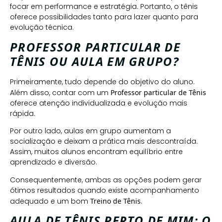
focar em performance e estratégia. Portanto, o tênis
oferece possibilidades tanto para lazer quanto para
evolução técnica.
PROFESSOR PARTICULAR DE
TÊNIS OU AULA EM GRUPO?
Primeiramente, tudo depende do objetivo do aluno.
Além disso, contar com um
Professor particular de Tênis
oferece atenção individualizada e evolução mais
rápida.
Por outro lado, aulas em grupo aumentam a
socialização e deixam a prática mais descontraída.
Assim, muitos alunos encontram equilíbrio entre
aprendizado e diversão.
Consequentemente, ambas as opções podem gerar
ótimos resultados quando existe acompanhamento
adequado e um bom
Treino de Tênis
.
AULA DE TÊNIS PERTO DE MIM: O