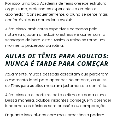
Por isso, uma boa
Academia de Tênis
oferece estrutura
organizada, professores experientes e ambiente
acolhedor. Consequentemente, o aluno se sente mais
confortável para aprender e evoluir.
Além disso, ambientes esportivos cercados pela
natureza ajudam a reduzir o estresse e aumentam a
sensação de bem-estar. Assim, o treino se torna um
momento prazeroso da rotina.
AULAS DE TÊNIS PARA ADULTOS:
NUNCA É TARDE PARA COMEÇAR
Atualmente, muitas pessoas acreditam que perderam
o momento ideal para aprender. No entanto, as
Aulas
de Tênis para adultos
mostram justamente o contrário.
Além disso, o esporte respeita o ritmo de cada aluno.
Dessa maneira, adultos iniciantes conseguem aprender
fundamentos básicos sem pressão ou comparações.
Enquanto isso, alunos com mais experiência podem