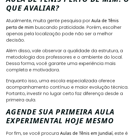
QUE AVALIAR?
Atualmente, muita gente pesquisa por
Aula de Tênis
perto de mim
buscando praticidade. Porém, escolher
apenas pela localização pode não ser a melhor
decisão.
Além disso, vale observar a qualidade da estrutura, a
metodologia dos professores e o ambiente do local.
Dessa forma, você garante uma experiência mais
completa e motivadora.
Enquanto isso, uma escola especializada oferece
acompanhamento contínuo e maior evolução técnica.
Portanto, investir no lugar certo faz diferença desde a
primeira aula.
AGENDE SUA PRIMEIRA AULA
EXPERIMENTAL HOJE MESMO
Por fim, se você procura
Aulas de Tênis em Jundiaí
, este é