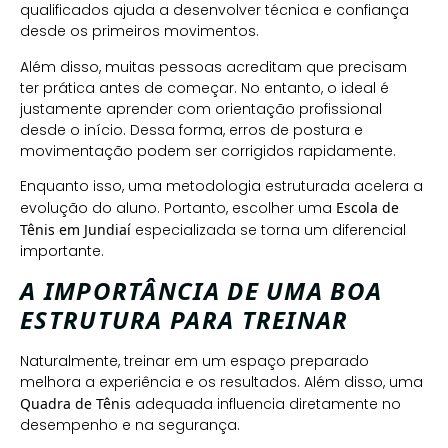
qualificados ajuda a desenvolver técnica e confiança
desde os primeiros movimentos.
Além disso, muitas pessoas acreditam que precisam
ter prática antes de começar. No entanto, o ideal é
justamente aprender com orientação profissional
desde o início. Dessa forma, erros de postura e
movimentação podem ser corrigidos rapidamente.
Enquanto isso, uma metodologia estruturada acelera a
evolução do aluno. Portanto, escolher uma
Escola de
Tênis em Jundiaí
especializada se torna um diferencial
importante.
A IMPORTÂNCIA DE UMA BOA
ESTRUTURA PARA TREINAR
Naturalmente, treinar em um espaço preparado
melhora a experiência e os resultados. Além disso, uma
Quadra de Tênis
adequada influencia diretamente no
desempenho e na segurança.