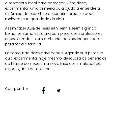
o momento ideal para começar. Além disso,
experimentar uma primeira aula ajuda a entender a
dinâmica do esporte e descobrir como ele pode
melhorar sua qualidade de vida.
Assim, fazer
Aula de Tênis na V Tennis Team
significa
treinar em uma estrutura completa, com professores
especializados e um ambiente acolhedor pensado
para toda a família.
Portanto, não deixe para depois. Agende sua primeira
aula experimental hoje mesmo, descubra os benefícios
do tênis e comece uma nova fase com mais saúde,
disposição e bem-estar.
Compartilhe: