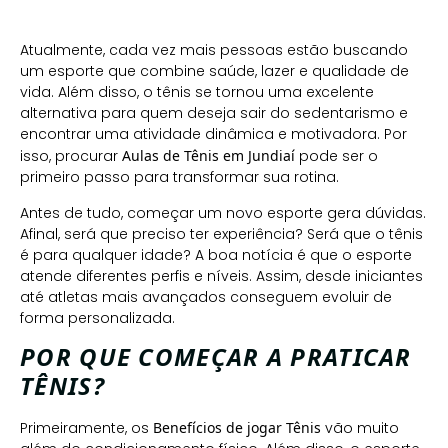
Atualmente, cada vez mais pessoas estão buscando
um esporte que combine saúde, lazer e qualidade de
vida. Além disso, o tênis se tornou uma excelente
alternativa para quem deseja sair do sedentarismo e
encontrar uma atividade dinâmica e motivadora. Por
isso, procurar
Aulas de Tênis em Jundiaí
pode ser o
primeiro passo para transformar sua rotina.
Antes de tudo, começar um novo esporte gera dúvidas.
Afinal, será que preciso ter experiência? Será que o tênis
é para qualquer idade? A boa notícia é que o esporte
atende diferentes perfis e níveis. Assim, desde iniciantes
até atletas mais avançados conseguem evoluir de
forma personalizada.
POR QUE COMEÇAR A PRATICAR
TÊNIS?
Primeiramente, os
Benefícios de jogar Tênis
vão muito